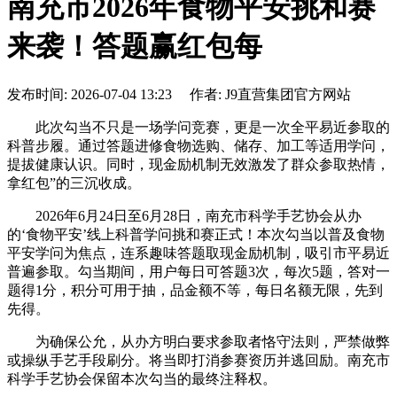
南充市2026年食物平安挑和赛
来袭！答题赢红包每
发布时间: 2026-07-04 13:23 作者: J9直营集团官方网站
此次勾当不只是一场学问竞赛，更是一次全平易近参取的
科普步履。通过答题进修食物选购、储存、加工等适用学问，
提拔健康认识。同时，现金励机制无效激发了群众参取热情，
拿红包”的三沉收成。
2026年6月24日至6月28日，南充市科学手艺协会从办
的‘食物平安’线上科普学问挑和赛正式！本次勾当以普及食物
平安学问为焦点，连系趣味答题取现金励机制，吸引市平易近
普遍参取。勾当期间，用户每日可答题3次，每次5题，答对一
题得1分，积分可用于抽，品金额不等，每日名额无限，先到
先得。
为确保公允，从办方明白要求参取者恪守法则，严禁做弊
或操纵手艺手段刷分。将当即打消参赛资历并逃回励。南充市
科学手艺协会保留本次勾当的最终注释权。