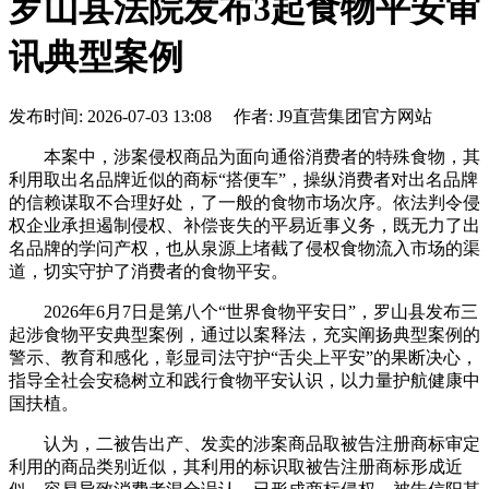
罗山县法院发布3起食物平安审
讯典型案例
发布时间: 2026-07-03 13:08 作者: J9直营集团官方网站
本案中，涉案侵权商品为面向通俗消费者的特殊食物，其
利用取出名品牌近似的商标“搭便车”，操纵消费者对出名品牌
的信赖谋取不合理好处，了一般的食物市场次序。依法判令侵
权企业承担遏制侵权、补偿丧失的平易近事义务，既无力了出
名品牌的学问产权，也从泉源上堵截了侵权食物流入市场的渠
道，切实守护了消费者的食物平安。
2026年6月7日是第八个“世界食物平安日”，罗山县发布三
起涉食物平安典型案例，通过以案释法，充实阐扬典型案例的
警示、教育和感化，彰显司法守护“舌尖上平安”的果断决心，
指导全社会安稳树立和践行食物平安认识，以力量护航健康中
国扶植。
认为，二被告出产、发卖的涉案商品取被告注册商标审定
利用的商品类别近似，其利用的标识取被告注册商标形成近