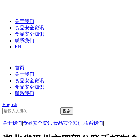
关于我们
食品安全资讯
食品安全知识
联系我们
EN
首页
关于我们
食品安全资讯
食品安全知识
联系我们
English
|
关于我们
|
食品安全资讯
|
食品安全知识
|
联系我们
|