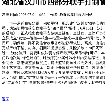
湖北省汉川市四部分联手打制食
发布时间: 2026-07-01 14:32 作者: J9直营集团官方网站
市平易近积极监视、积极举报，配合建牢汉川食物平安防地日
悉，为深切贯彻落实食物平安“四个最严”要求，6月16日，
的通知》，正式推出食物平安范畴全链条、全过程、全闭环办
立异成立“发觉—管控—核查—措置—整改—复查—销号”七
闭环，确保每一路不及格食物事务都能获得依法、高效、出格值得
完成产物下架、封存、召回和溯源协查，风险扩散；70日闭环
过”，强化信用，需要时依法责令停产破产以至吊销许可证。本
门斥地跟尾“绿色通道”，对涉嫌犯罪案件24小时内受理移送
会商会，动态调整抽检沉点，提拔监管靶向性和无效性。新机制
等手艺支撑。成立专家库，对企业开展精准帮扶指点。激励通
制率、整改及格率等目标纳入年度食物平安查核，对履职不到
示，“我们将以‘零’立场看待每一个平安现患，用轨制的力量
从“过后查处”向“事前预警+事中干涉+过后闭环”改变，勤奋
返回