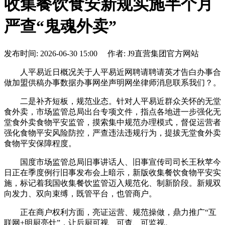
收集餐饮食安新规实施半个月
严查“鬼魂外卖”
发布时间: 2026-06-30 15:00 作者: J9直营集团官方网站
人平易近日概况关于人平易近网聘请聘请英才告白办事合
做加盟供稿办事数据办事网坐声明网坐律师消息联系我们？。
二是补齐短板，规范业态。针对人平易近群众关怀的无堂
食外卖，市场监管总局出台专项文件，指点各地进一步强化无
堂食外卖食物平安监管，摸索集中规范办理模式，督促运营者
强化食物平安风险防控，严查违法违规行为，提拔无堂食外卖
食物平安保障程度。
国度市场监管总局旧事讲话人、旧事宣传司司长王秋苹今
日正在季度例行旧事发布会上暗示，新版收集餐饮食物平安实
施，标记着我国收集餐饮监管迈入规范化、制新阶段。新规双
向发力、双向束缚，既管平台，也管商户。
正在商户权利方面，亮证运营、规范操做，鼎力推广“互
联网+明厨亮灶”，让后厨可视、可查、可监视。