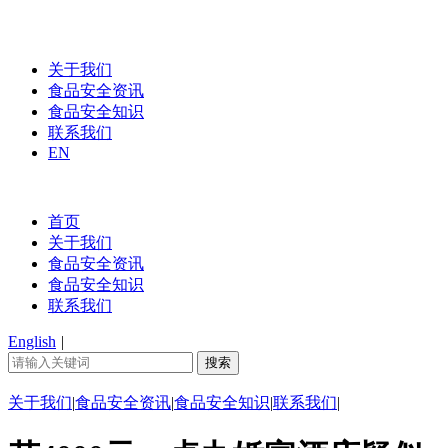
关于我们
食品安全资讯
食品安全知识
联系我们
EN
首页
关于我们
食品安全资讯
食品安全知识
联系我们
English
|
关于我们
|
食品安全资讯
|
食品安全知识
|
联系我们
|