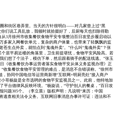
圈和街区巷弄里。当天的方针很明白——对几家曾上过“黑
次你们说工具乱放，我顿时就拾掇好了，后厨每天也扫除得勤
自从3月徐州市收集餐饮食物平安专项整治百日攻坚步履启动以
2万多家入网餐饮单元，复杂的商户体量，也带来了轻飘飘的监
苍生点外卖，就怕点到‘鬼魂外卖’。”什么叫“鬼魂外卖”？张
某个居平易近楼的角落里，卫生前提堪忧，食物平安风险高。若
我们想了个法子，模仿下单，然后跟着骑手的配送线逃。”张玉
月1日《收集餐饮办事运营者落实食物平安从体义务监视办理》正
“收集餐饮食物平安管理的难点，是消息不合错误称。”徐州市
植，协同中国电信等运营商新增“互联网+明厨亮灶”接入商户
外卖小哥杨旋是全市选聘的食物平安监视员之一。此前，他特地加
平台德律风反映环境。”杨旋说，“守护别人的餐桌，”百日攻
报问题305个。（李立晨）版权声明：凡说明“来历：中国
然将逃查相关法令义务。互联网旧事消息办事许可证：违法和不