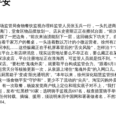
平安
场监管局食物餐饮监视办理科监管人员张玉兵一行，一头扎进商
玻璃门，堂食区物品摆放划一。店从史密斯正正在擦拭台面，“前
摸了一把边角，“前次来油渍能刮下一层，这回确实下功夫了。
连着千家万户的餐桌，一头连着数以万计的小微运营者。徐州有
乱……这些躲藏正在手机屏幕背后的“舌尖风险”，怎样治？“老
正在平台上有店肆消息，现实运营地址要么不存正在，要么藏正在
家凉皮店，平台注册地址正在淮海西，可监管人员就是找不到。“
店。“要杜绝‘鬼魂外卖’，就要取平台构成监管合力。”跟着6
营天分等核验更新一次，从泉源上堵住“鬼魂外卖”的入网口儿。
厨黑箱子’变成‘阳光通明房’。”本年以来，徐州深化聪慧监管扶
。这一场食物平安“守护和”，更少不了流动的“尖兵”。淘宝闪购
有一次取餐，杨旋发觉商户线上定位和现实底子对不上，“我打了
，发布“红黑榜”93家；选聘骑手监视员697名，核查措置骑手举
。任何转载、摘编、援用，须说明来历中国网和署著做者名，不
04。