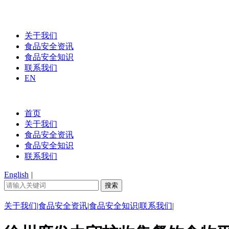
关于我们
食品安全资讯
食品安全知识
联系我们
EN
首页
关于我们
食品安全资讯
食品安全知识
联系我们
English
|
关于我们
|
食品安全资讯
|
食品安全知识
|
联系我们
|