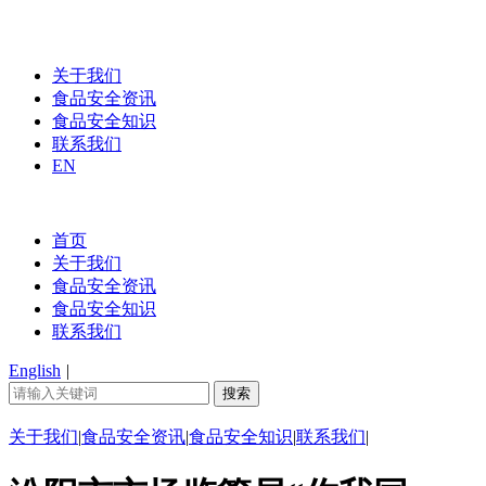
关于我们
食品安全资讯
食品安全知识
联系我们
EN
首页
关于我们
食品安全资讯
食品安全知识
联系我们
English
|
关于我们
|
食品安全资讯
|
食品安全知识
|
联系我们
|