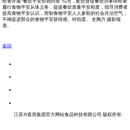
给者开展“餐饮平安你我同查”勾当，配合督促餐饮办事供给者
履行食物平安从体义务，提拔餐饮质量平安程度，指导消费者
提高食物平安认识，营制食物平安人人参取的社会共治空气，
不竭促进群众的食物平安获得感、对劲度。 史陶力 摄影报
道。
返回
关于我们
食品安全资讯
食品安全知识
联系我们
江苏J9直营集团官方网站食品科技有限公司 版权所有
·
网站地图