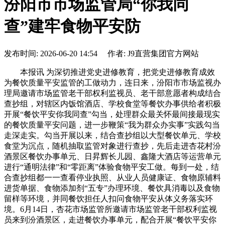
汾阳市市场监管局“你我同
查”建牢食物平安防
发布时间: 2026-06-20 14:54 作者: J9直营集团官方网站
本报讯 为深切推进党史进修教育，把党史进修教育成效
为餐饮质量平安监管的工做动力，连日来，汾阳市市场监视办
理局邀请市场监管老干部权利监视员、老干部意愿者构成结合
查抄组，对辖区内饭馆酒店、学校食堂等餐饮办事供给者积极
开展“餐饮平安你我同查”勾当，处理群众最关怀最间接最现实
的餐饮质量平安问题，进一步鞭策“我为群众办实事”实践勾当
走深走实。勾当开展以来，结合查抄组以大型餐饮单元、学校
食堂为沉点，随机抽取监管对象进行查抄，先后走进杏花村汾
酒景区餐饮办事单元、日昇辉长儿园、鑫隆大酒店等运营单元
进行“通明法律”和“零距离”体验食物平安工做。每到一处，结
合查抄组都一一查看停业执照、从业人员健康证、食物原辅料
进货单据、食物添加剂“五专”办理环境、餐饮具消毒以及食物
留样等环境，并同餐饮担任人扣问食物平安从体义务落实环
境。6月14日，杏花市场监管所邀请市场监管老干部权利监视
员来到汾酒景区，走进餐饮办事单元，配合开展“餐饮平安你