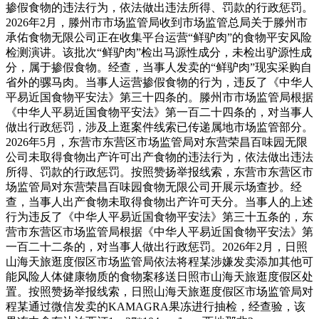
掺假食物的违法行为，依法做出违法所得、罚款的行政惩罚。
2026年2月，滕州市市场监管局收到市场监管总局关于滕州市
承佑食物无限公司正在收集平台运营“鲜驴肉”的食物平安风险
检测演讲。该批次“鲜驴肉”检出马源性成分，未检出驴源性成
分，属于掺假食物。经查，当事人发卖的“鲜驴肉”现实采购自
省外的骡马肉。当事人运营掺假食物的行为，违反了《中华人
平易近国食物平安法》第三十四条的。滕州市市场监管局根据
《中华人平易近国食物平安法》第一百二十四条的，对当事人
做出行政惩罚，涉及上逛案件线索已传递属地市场监管部分。
2026年5月，东营市东营区市场监管局对东营荣昌百味园无限
公司未取得食物出产许可出产食物的违法行为，依法做出违法
所得、罚款的行政惩罚。按照赞扬举报线索，东营市东营区市
场监管局对东营荣昌百味园食物无限公司开展示场查抄。经
查，当事人出产食物未取得食物出产许可天分。当事人的上述
行为违反了《中华人平易近国食物平安法》第三十五条的，东
营市东营区市场监管局根据《中华人平易近国食物平安法》第
一百二十二条的，对当事人做出行政惩罚。2026年2月，日照
山海天旅逛度假区市场监管局依法将程某涉嫌发卖添加其他可
能风险人体健康物质的食物案移送日照市山海天旅逛度假区处
置。按照赞扬举报线索，日照山海天旅逛度假区市场监管局对
程某通过微信发卖的KAMAGRA果冻进行抽检，经查验，该