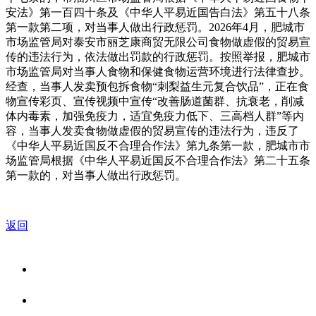
安法》第一百四十条及《中华人平易近国告白法》第五十八条
第一款第二项，对当事人做出行政惩罚。2026年4月，肥城市
市场监管局对泰安市丽芝康商贸无限公司食物做虚假的贸易宣
传的违法行为，依法做出罚款的行政惩罚。按照举报，肥城市
市场监管局对当事人食物和保健食物运营环境进行法律查抄。
经查，当事人发卖预包拆食物“刺梨益生元复合饮品”，正在食
物宣传彩页、宣传视频中宣传“改善肠道菌群、抗衰老，削减
体内毒素，加强免疫力，适宜免疫力低下、三高档人群”等内
容，当事人发卖食物做虚假的贸易宣传的违法行为，违反了
《中华人平易近国反不合理合作法》第九条第一款，肥城市市
场监管局根据《中华人平易近国反不合理合作法》第二十五条
第一款的，对当事人做出行政惩罚。
返回
关于我们
食品安全资讯