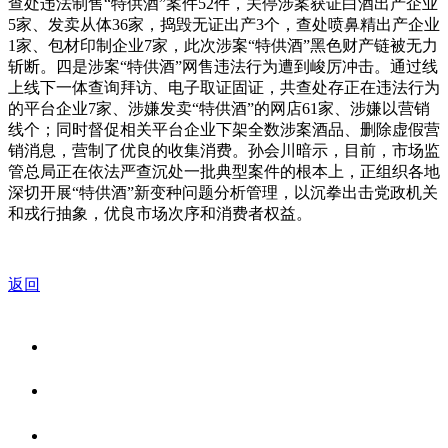
查处违法制售“特供酒”案件52件，关停涉案获证白酒出产企业
5家、发卖从体36家，捣毁无证出产3个，查处喷鼻精出产企业
1家、包材印制企业7家，此次涉案“特供酒”黑色财产链被无力
斩断。四是涉案“特供酒”网售违法行为遭到峻厉冲击。通过线
上线下一体查询拜访、电子取证固证，共查处存正在违法行为
的平台企业7家、涉嫌发卖“特供酒”的网店61家、涉嫌以营销
线个；同时督促相关平台企业下架全数涉案酒品、删除虚假营
销消息，营制了优良的收集消费。孙会川暗示，目前，市场监
管总局正在依法严查沉处一批典型案件的根本上，正组织各地
深切开展“特供酒”新变种问题分析管理，以沉拳出击党政机关
和戎行抽象，优良市场次序和消费者权益。
返回
关于我们
食品安全资讯
食品安全知识