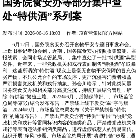
国务院食安办等部分集中查
处“特供酒”系列案
发布时间: 2026-06-16 18:03 作者: J9直营集团官方网站
6月12日，国务院食安办召开食物平安专题旧事发布会。
上逛旧事记者领会到，近期，国务院食安办按照收集监测、举
报线索，会同市场监管总局、，集中查处了一批“特供酒”典型
案件。近年来，一些党政机关和戎行表面制售“特供酒”牟取暴
利，这些所谓的“特供酒”现实上是毫无食物平安保障的冒充伪
劣产物，不只公允合作的市场次序，更严沉侵害消费者权益，
严沉损害党政机关和戎行抽象。孙会川暗示，针对此类问题，
国务院食安办和相关部分高度注沉，持续开展结合管理，铲
除“特供酒”繁殖土壤。2022年6月，后勤保障部、、市场监管
总局等6部分结合发布布告，严禁线上线下发卖“军”字号烟
酒；2024年9月，市场监管总局发布《关于严禁制售“特供
酒”的通知布告》，严禁出产发卖含有“特供”“专供”“内供”党
政机关和戎行等雷同标识内容的酒类商品，严禁借党政机关和
戎行等表面违法推销酒类商品，进行虚假或惹人的贸易宣传。
组织开展“净风”步履、市场监管总局开展“清源打链”步履，通