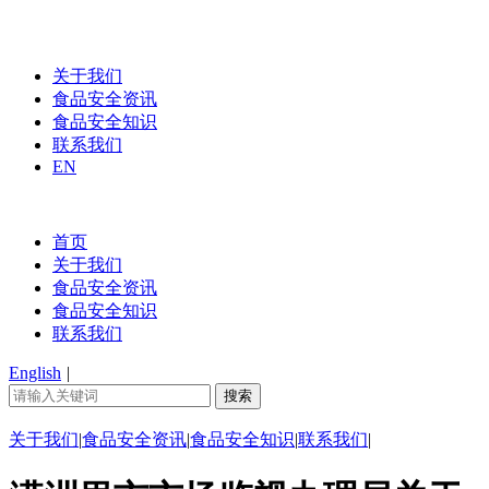
关于我们
食品安全资讯
食品安全知识
联系我们
EN
首页
关于我们
食品安全资讯
食品安全知识
联系我们
English
|
关于我们
|
食品安全资讯
|
食品安全知识
|
联系我们
|