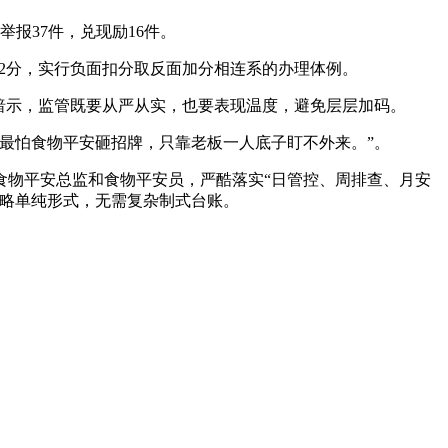
报37件，兑现励16件。
2分，实行负面扣分取反面加分相连系的办理体例。
暗示，监管既要从严从实，也要表现温度，避免层层加码。
最怕食物平安砸招牌，只靠老板一人底子盯不外来。”。
物平安总监和食物平安员，严酷落实“日管控、周排查、月安
简略单纯形式，无需复杂制式台账。