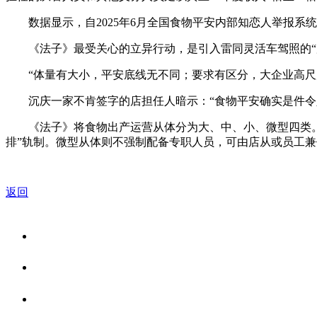
数据显示，自2025年6月全国食物平安内部知恋人举报系统
《法子》最受关心的立异行动，是引入雷同灵活车驾照的“履
“体量有大小，平安底线无不同；要求有区分，大企业高尺度
沉庆一家不肯签字的店担任人暗示：“食物平安确实是件令人
《法子》将食物出产运营从体分为大、中、小、微型四类。大
排”轨制。微型从体则不强制配备专职人员，可由店从或员工
返回
关于我们
食品安全资讯
食品安全知识