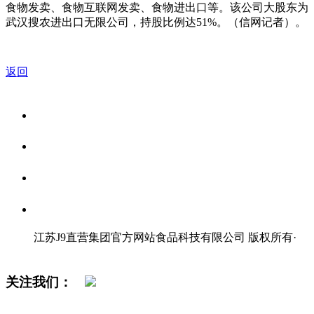
食物发卖、食物互联网发卖、食物进出口等。该公司大股东为
武汉搜农进出口无限公司，持股比例达51%。（信网记者）。
返回
关于我们
食品安全资讯
食品安全知识
联系我们
江苏J9直营集团官方网站食品科技有限公司 版权所有
·
网站地图
关注我们：