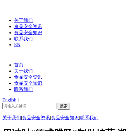
关于我们
食品安全资讯
食品安全知识
联系我们
EN
首页
关于我们
食品安全资讯
食品安全知识
联系我们
English
|
关于我们
|
食品安全资讯
|
食品安全知识
|
联系我们
|