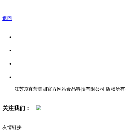
返回
关于我们
食品安全资讯
食品安全知识
联系我们
江苏J9直营集团官方网站食品科技有限公司 版权所有
·
网站地图
关注我们：
友情链接