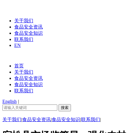
关于我们
食品安全资讯
食品安全知识
联系我们
EN
首页
关于我们
食品安全资讯
食品安全知识
联系我们
English
|
关于我们
|
食品安全资讯
|
食品安全知识
|
联系我们
|