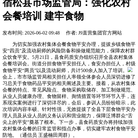
宿松县市场监管局：强化农村
会餐培训 建牢食物
发布时间: 2026-06-02 09:48 作者: J9直营集团官方网站
为切实加强农村集体会餐食物平安办理，提拔乡镇食物平
安“四员”及流动厨师的风险防备和操做规范能力，保障农村群
众饮食平安。5月21日，县食药质安办组织召开全县农村集体
会餐培训会。街道分担食物平安担任人，食安办担任人，村级
食物平安“两员”以及流动厨师，共计500余人加入了培训。
会上，市市场监管局相关担任人率领全体参会人员深切进修了
习总关于食物药品平安的相关阐述及主要。接着，从农村集体
会餐的特点、常见风险点、食物采购取储存、加工制做规范、
从业人员健康办理、食物留样、舆情措置等环节环节入手，连
系现实案例进行了深切详尽的，会后，参训人员纷纷暗示，此
次培训内容丰硕、针对性强，无效提拔了全县下层食物平安办
理人员及从业人员的义务认识和营业能力，保障泛博群众“舌
尖上的平安”奠基了根本。下一步，县食药质安办将持续加强
农村集体会餐的日常监管和指点办事，切实建牢农村食物平安
防地。（通信员 王盛楠田周群）。