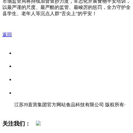
市场监管局将持续加督查抄力度，常态化开展食物平安培训，
以最严谨的尺度、最严酷的监管、最峻厉的惩罚，全力守护全
县学生、老年人等沉点人群“舌尖上”的平安！
返回
关于我们
食品安全资讯
食品安全知识
联系我们
江苏J9直营集团官方网站食品科技有限公司 版权所有
·
网站地图
关注我们：