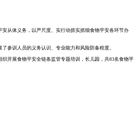
安从体义务，以严尺度、实行动抓实抓细食物平安各环节办
了参训人员的义务认识、专业能力和风险防备程度。
织开展食物平安全链条监管专题培训，长儿园，共83名食物平