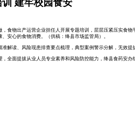
训 建牢校园食安
，食物出产运营企业担任人开展专题培训，层层压紧压实食物平
康、安心的食物消费。（供稿：绛县市场监管局）。
准解读、风险现患排查要点梳理，典型案例警示分解，无效提拔
全面提拔从业人员专业素养和风险防控能力，绛县食药安办组