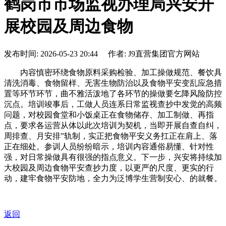
鹤岗市市场监视办理局兴安开
展校园及周边食物
发布时间: 2026-05-23 20:44 作者: J9直营集团官方网站
内容慎密环绕食物原料采购检验、加工操做规范、餐饮具
清洗消毒、食物留样、无害生物防治以及食物平安变乱应急措
置等环节环节，曲不雅活泼地了各环节的操做要乞降风险防控
沉点。培训竣事后，工做人员连系日常监视查抄中发觉的高频
问题，对校园食堂和小饭桌正在食物储存、加工制做、再指
点，要求各运营从体以此次培训为契机，当即开展自查自纠，
周排查、月安排”轨制，实正把食物平安义务扛正在肩上、落
正在细处。参训人员纷纷暗示，培训内容通俗易懂、针对性
强，对日常操做具有很强的指点意义。下一步，兴安将持续加
大校园及周边食物平安查抄力度，以更严的尺度、更实的行
动，建牢食物平安防地，全力为泛博学生营制安心、的就餐。
返回