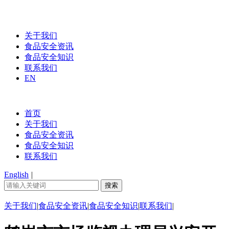
关于我们
食品安全资讯
食品安全知识
联系我们
EN
首页
关于我们
食品安全资讯
食品安全知识
联系我们
English
|
关于我们
|
食品安全资讯
|
食品安全知识
|
联系我们
|