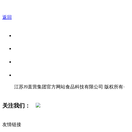
返回
关于我们
食品安全资讯
食品安全知识
联系我们
江苏J9直营集团官方网站食品科技有限公司 版权所有
·
网站地图
关注我们：
友情链接