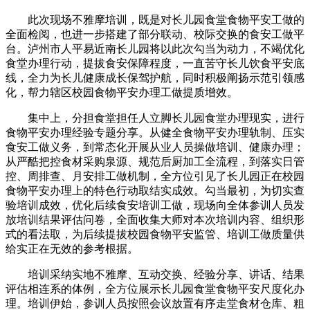
此次现场不雅摩培训，既是对长儿园食堂食物平安工做的
全面检阅，也进一步搭建了部分联动、校际交换的食安工做平
台。泸州市人平易近南长儿园将以此次勾当为动力，不竭优化
食堂办理行动，提拔食安保障程度，一直苦守长儿饮食平安底
线，全力为长儿健康成长保驾护航，同时积极阐扬示范引领感
化，帮力辖区校园食物平安办理工做提质增效。
集中上，分担食堂担任人立脚长儿园食堂办理现实，进行
食物平安办理经验专题分享。从健全食物平安办理轨制、压实
食安工做义务，到常态化开展从业人员操做培训、健康办理；
从严酷把控食材采购泉源、规范后厨加工全流程，到落实日管
控、周排查、月安排工做机制，全方位引见了长儿园正在校园
食物平安办理上的特色行动取结实成效。勾当最初，为切实查
验培训成效，优化后续食安培训工做，现场向全体参训人员发
放培训结果评估问卷，全面收集大师对本次培训内容、组织形
式的看法取，为后续提拔校园食物平安监管、培训工做质量供
给实正在无效的参考根据。
培训采纳实地不雅摩、互动交换、经验分享、讲话、结果
评估相连系的体例，全方位展示长儿园食堂食物平安尺度化办
理。培训伊始，参训人员按照会议放置有序走堂食材仓库、粗