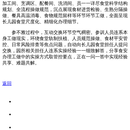
加工间、烹调区、配餐间、洗消间、员一一详尽食堂科学结构
规划、全流程操做规范，沉点展现食材进货检验、生熟分隔操
做、餐具高温消毒、食物规范留样等环节环节工做，全面呈现
长儿园食堂尺度化、精细化办理细节。
参不雅过程中，互动交换环节空气稠密。参训人员连系本
身工做现实，环绕食堂轨制扶植、人员规范操做、食材平安管
控、日常风险排查等焦点问题，自动向长儿园食堂担任人提问
交换，园所相关担任人连系实操经验一一细致解答，分享食安
办理工做中的实操方式取管控要点，正在一问一答中实现经验
共享、难题共解。
返回
关于我们
食品安全资讯
食品安全知识