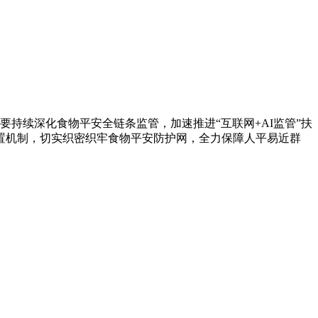
。
持续深化食物平安全链条监管，加速推进“互联网+AI监管”扶
置机制，切实织密织牢食物平安防护网，全力保障人平易近群