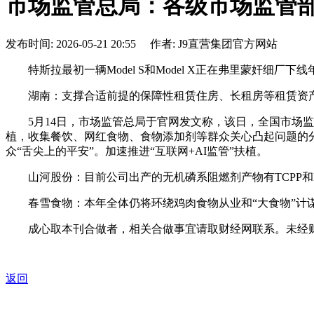
市场监管总局：各级市场监管
发布时间: 2026-05-21 20:55 作者: J9直营集团官方网站
特斯拉最初一辆Model S和Model X正在弗里蒙奸细厂下
湖南：支撑合适前提的保障性租赁住房、长租房等租赁资产
5月14日，市场监管总局于官网发文称，该日，全国市场监管
植，收集餐饮、网红食物、食物添加剂等群众关心凸起问题的
众“舌尖上的平安”。加速推进“互联网+AI监管”扶植。
山河股份：目前公司出产的无机磷系阻燃剂产物有TCPP和
春雪食物：本年全体仍将环绕鸡肉食物从业和“大食物”计
成心取本刊合做者，相关合做事宜请取财经网联系。未经财
返回