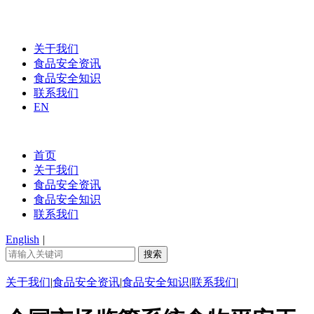
关于我们
食品安全资讯
食品安全知识
联系我们
EN
首页
关于我们
食品安全资讯
食品安全知识
联系我们
English
|
关于我们
|
食品安全资讯
|
食品安全知识
|
联系我们
|