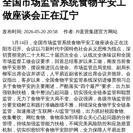
全国市场监管系统食物平安工
做座谈会正在辽宁
发布时间: 2026-05-20 20:58 作者: J9直营集团官方网站
5月14日，全国市场监管系统食物平安工做座谈会正在沈
阳市召开。会议以习新时代中国特色社会从义思惟为指点，深
切贯彻党的二十大和二十届历次全会，认线次全体味议和全国
市场监督工做会议要求，回首总结客岁以来工做，阐发当前食
物平安形势，摆设推进沉点使命。市场监管总局党组、副局长
柳军出席会议并讲话，人平易近副省长波出席会议并致辞。会
议指出，客岁以来，全国食物平安监管条线深切进修贯彻习总
关于食物平安的主要阐述，严酷落实“四个最严”要求，出力加
强轨制扶植，集中整治凸起问题，切实强化全链条监管和聪慧
监管，无力了食物平安大局不变。会议强调，各级市场监管部
分要安稳树立和践行准确政绩不雅，持续深化食物平安全链条
监管，加速推进“互联网+AI监管”扶植，出力抓好校园食物、
收集餐饮、网红食物、食物添加剂等群众关心凸起问题的分析
管理，持续加强监管能力扶植，不竭完美风险防控和应急措置
机制，切实织密织牢食物平安防护网，全力保障人平易近群