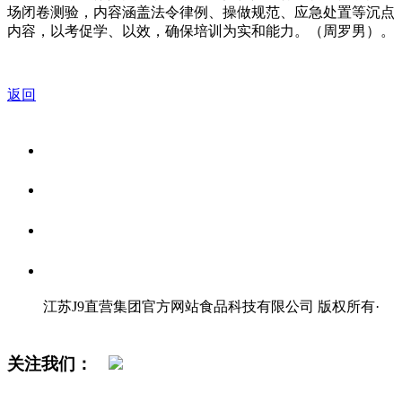
场闭卷测验，内容涵盖法令律例、操做规范、应急处置等沉点
内容，以考促学、以效，确保培训为实和能力。（周罗男）。
返回
关于我们
食品安全资讯
食品安全知识
联系我们
江苏J9直营集团官方网站食品科技有限公司 版权所有
·
网站地图
关注我们：