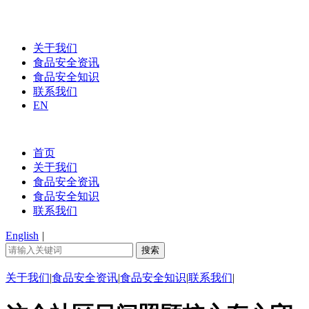
关于我们
食品安全资讯
食品安全知识
联系我们
EN
首页
关于我们
食品安全资讯
食品安全知识
联系我们
English
|
关于我们
|
食品安全资讯
|
食品安全知识
|
联系我们
|