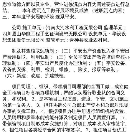
思惟道德方面以及专业、营业进修沉点内容为阐述要点进行总
结。 二、本年度沉点工做开展环境及成效 （述职沉点内容）
三、本年度平安履职环境 连系平安。
公司 施工单元：河南大河水利工程无限公司 监理单元：
四川眉山华能工程手艺征询设想无限公司 设想单元：华设设
想集团股份无限公司 监管单元：青神县农业农村局。
制及其查核取惩轨制；（二）平安出产资金投入和平安出
产费用提取、利用轨制；（三）全员平安出产教育培训查核办
理轨制；（四）平安出产尺度化办理轨制；（五）平安设备、
设备的安拆、利用、检测、维修、、验收、报废等轨制；
（六）新建、改建、扩建扶植。
项目司理 1、组织、带领项目司理部的全面工做，成立健
全工程项目标各项办理轨制，严酷认实履行取业从的合同义
务、和权利。 2、是本项目工程质量、进度、平安、文明施工
的第一义务人。 3、担任协调公司总部出产资本和总部对现场
办事的支撑工做。 4、根据项目办理手册进行组织机构设置、
人员聘用和质量本能机能分派及制定项目人员留置打算。 5、
带领编制项目制形成本实施打算，对项目成本收入审核签字。
6、担任项目各类经济合同的审核签字。 7、担任项目创优工