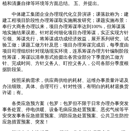
植和清廉自律等环境等方面总结。 五、并提出。
中体建工集团企业办理现代化立异演讲；课落款称为：建
建工程项目阶段性办理筹谋取实施阐发研究；课题实施布景：
奉行大商务办理以来，项目办理筹谋率达到100%，但筹谋落
地实施结果误差。针对若何细化项目办理筹谋，实正实现方针
引领、筹谋先行，将筹谋成功成经济效益，展开系列研究、试
验工做；课题工做方针及思：项目办理筹谋完成后，每季度由
项目司理组织针对现场现实环境，连系筹谋办理方针编制阶段
性筹谋，筹谋以清单形式拾掇出各营业部分下季度的工做方
针、完成时间、方针义务人、盯控义务人，公司各部分季度根
据阶段策。
按照采购需求，供应商供给的耗材、运维办事质量许诺及
办法细致、具体、合理可行，针对性强，有明白的耗材退换货
许诺；有。
各类应急预方案（包罗：包罗但不限于日常办理办事突发
事务处置、停电供暖、设备毛病应急处置预案、恶劣气候等平
安突发事务应急措置预案、消防应急处置预案、公共卫生防控
应急措置预案、突发！