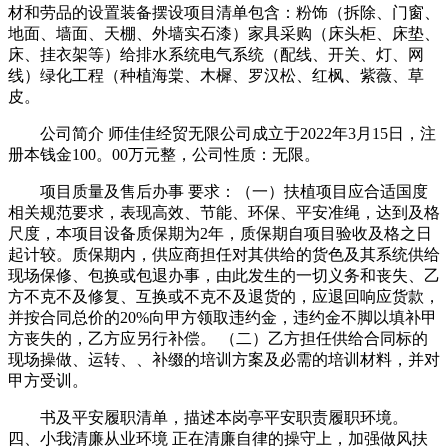
材和劳品的设置装备摆设项目清单包含：粉饰（拆除、门窗、
地面、墙面、天棚、外墙实石漆）家具采购（床头柜、床垫、
床、挂衣架等）给排水系统电气系统（配线、开关、灯、网
线）绿化工程（种植海棠、木樨、罗汉松、红枫、紫薇、草
皮。
公司简介 师佳佳经贸无限公司成立于2022年3月15日，注
册本钱金100。00万元整，公司性质：无限。
项目质量及售后办事 要求：（一）扶植项目应合适国度
相关规范要求，表现高效、节能、环保、平安准绳，达到及格
尺度，本项目设备质保期为2年，质保期自项目验收及格之日
起计较。质保期内，供应商担任对其供给的货色及其系统供给
现场保修、包换或包退办事，由此发生的一切义务和丧失、乙
方不克不及修复、互换或不克不及退货的，应退回响应货款，
并按合同总价的20%向甲方领取违约金，违约金不脚以填补甲
方丧失的，乙方应另行补偿。 （二）乙方担任供给合同标的
现场操做、运转、、补缀的培训方案及必需的培训材料，并对
甲方受训。
书及平安履职清单，描述本岗亭平安职责履职环境。
四、小我清廉从业环境 正在清廉自律的操守上，加强做风扶