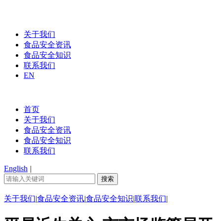
关于我们
食品安全资讯
食品安全知识
联系我们
EN
首页
关于我们
食品安全资讯
食品安全知识
联系我们
English
|
关于我们
|
食品安全资讯
|
食品安全知识
|
联系我们
|