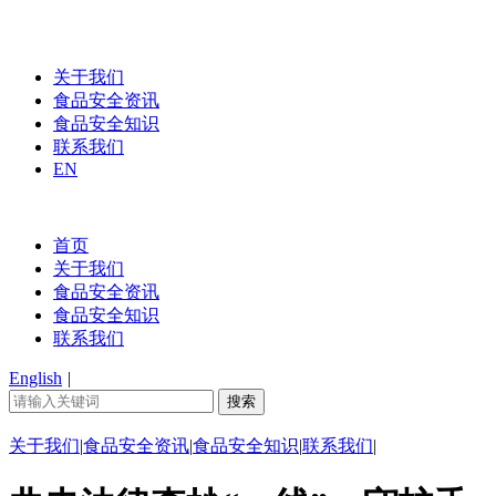
关于我们
食品安全资讯
食品安全知识
联系我们
EN
首页
关于我们
食品安全资讯
食品安全知识
联系我们
English
|
关于我们
|
食品安全资讯
|
食品安全知识
|
联系我们
|