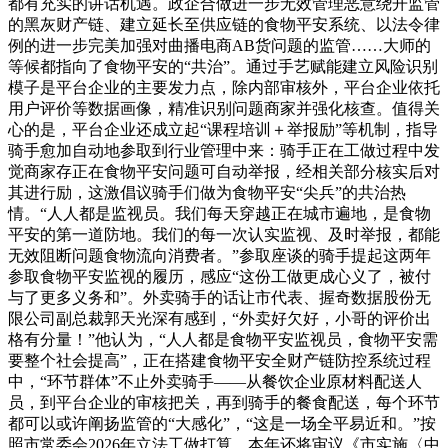
都有充实的讲话机遇。政企合做进一步无效管理恶意绕开监管
的黑灰财产链、建立延长至供应链的食物平安系统、以法令律
例的进一步完美加强对曲播电商AB货问题的监管……大师的
等候都指向了食物平安的“共治”。通过手艺赋能建立风险识别
模子是平台企业的主要发力点，除内部审核外，平台企业依托
用户评价等数据画像，精准识别问题商家并强化核查。值得关
心的是，平台企业还成立起“课程培训＋举报励”等机制，指导
骑手愈加自动地参取到行业管理中来：骑手正在工做过程中发
觉商家存正在食物平安问题可自动举报，经相关部分核实后对
其进行励，这激倡议骑手们做为食物平安“尖兵”的共治热
情。“人人都是监视员。我们每天穿越正在城市遍地，是食物
平安的第一道防地。我们的每一次认实监视、及时举报，都能
无效阻断问题食物流向消费者。”参取座谈的骑手提起这两年
参取食物平安监视的履历，感应“这份工做更成心义了，被付
与了更多义务和”。外卖骑手的话让市代表、握奇数据股份无
限公司副总裁郭天光深有感到，“外卖好欠好，小哥的评价出
格有分量！”他认为，“人人都是食物平安监视员，食物平安需
要整个社会提高”，正在搭建食物平安全财产链防控系统过程
中，“环节群体”不止外卖骑手——从餐饮企业原材料配送人
员，到平台企业的审核把关，再到骑手的餐食配送，每个环节
都可以或许阐扬监管的“大感化”，“这是一场全平易近和。”按
照市常委会2026年立法工做打算，本年还将审议《市实施〈中