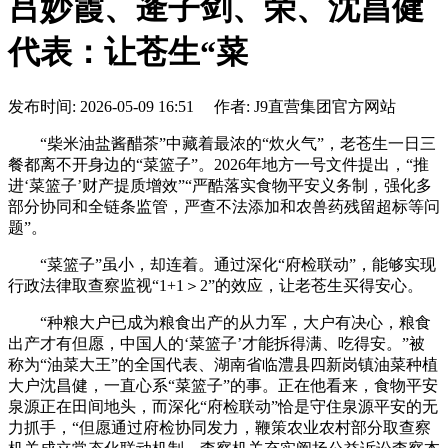
吕妙霞、逄子剑、荣、沈昌健
代表：让苍生“菜
发布时间: 2026-05-09 16:51 作者: J9直营集团官方网站
“柴米油盐酱醋茶”中藏着最浓的“炊火气”，老苍生一日三
餐都离不开身边的“菜篮子”。2026年地方一号文件提出，“推
进‘菜篮子’财产提质增效”“严酷落实食物平安义务制，强化多
部分协同和全链条监管，严查不法添加和农兽药残留超标等问
题”。
“菜篮子”虽小，却连着。通过深化“府检联动”，能够实现
行政法律取查察监视“1+1＞2”的效应，让老苍生买得安心。
“种粮大户已成为粮食出产的从力军，大户有决心，粮食
出产才有但愿，中国人的‘菜篮子’才能拆得满、吃得安。”被
称为“油菜大王”的全国代表、湖南省临澧县四新岗镇油菜种植
大户沈昌健，一直心系“菜篮子”的事。正在他看来，食物平安
泉源正在田间地头，而深化“府检联动”恰是守住泉源平安的无
力抓手，“但愿通过府检协同发力，鞭策农业农村部分取查察