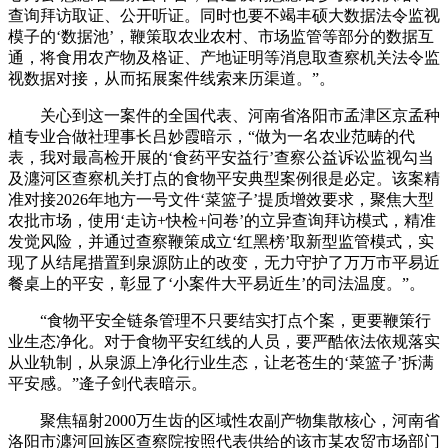
查询拜访取证、公开听证。同时也要不竭丰硕大数据法令监视
模子的‘数据池’，鞭策取农业农村、市场监管等部分的数据互
通，将食用农产物及格证、产地证明等消息取查察机关法令监
视数据对接，从而拓展案件线索来历渠道。”。
关心到这一案件的全国代表、河南省洛阳市孟津区京孟种
植专业合做社理事长吕妙霞暗示，“做为一名农业范畴的代
表，我对最高检开展的‘食药平安益行’查察公益诉讼监视勾当
及瀍河区查察机关打点的食物平安典型案例很是必定。该案精
准对接2026年地方一号文件‘菜篮子’提质增效要求，聚焦大型
农批市场，使用‘走访+快检+问卷’的立异查询拜访模式，精准
发觉风险，并通过查察鞭策成立‘红黑榜’取新型监管模式，实
现了从结尾措置到泉源防止的改变，无力守护了万万市平易近
餐桌上的平安，彰显了‘小案件大平易近生’的司法温度。”。
“食物平安全链条管理不只要结实打点个案，更要鞭策行
业生态净化。对于食物平安红线的人员，要严酷依法依规落实
从业轨制，从泉源上净化行业生态，让老苍生的‘菜篮子’拆满
平安感。”逄子剑代表暗示。
聚焦辐射2000万生齿的区域性农副产物集散核心，河南省
洛阳市瀍河回族区查察院按照代表供给的该市某农贸市场部门