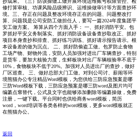
抄成果。（三）防误操做工做开展环境运维账号权限管控、检
修打算审核、功课风险品级辨识、运维操做审计等方面查抄环
境。三、存正在问题及整改环境存正在的问题、问题整改打
算、问题我是公司安防工做担任人，要写一篇2024年度集团平
安工做方案。 筹算从四个方面入手： 一、抓好消防平安。包
罗抓好平安义务制落实、抓好消防设备设备查抄取改正、抓好
项目本身查抄和排查、抓好练习训练、抓好请示报告请示。根
本设备差的做为沉点。 二、抓好防偷盗工做。包罗防止食物
工场产物、财物外流，安防人员加强对进出厂车辆查抄，特别
是货车，要加大核验力度，生鲜板块对出厂车辆核验率不底于
10%，食物板块不低于20%。加强对人员进出厂的查抄，做好
厂区巡查。 三、做好总部大门工做。对到公司讨、薪闹等环
境熊猫办公专注精品Word模板，为您供给三防应急预案是哪
三防Word模板下载，三防应急预案是哪三防word及图片均可
编纂点窜替代，公式及文字也能够添加删除等编纂操做，免费
注册，一键下载。平台同时也供给商务word模板，简历
word，word培训等各类各样的word模板，更多word模板就正
在熊猫办公。
返回