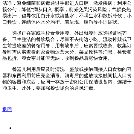
洁净，避免细菌和病毒通过手部进入口腔，激发疾病；利用公
筷公勺，降低“病从口入”概率，削减交叉污染风险；气候炎热
易出汗，倡导饮用白开水或淡盐水，不喝生水和散拆冷饮，小
口频饮，连结体内水分均衡。若呈现、腹泻等不适症状。
选择正在家或学校食堂用餐。外出就餐时应选择证照齐
备、卫生整洁的餐饮场合，尽量不去街边小吃、流动摊贩或卫
生前提较差的餐馆用餐，用餐竣事后，应索要或收条。收集订
餐时需认实查看商家食物运营天分、菜品原料等消息，检验餐
品包拆、餐食密封能否无缺，收到餐品后尽快食用。
餐器具利用后应及时清洗，盛放或接触间接入口食物的容
器和东西利用前应完全消毒。消毒后的盛放或接触间接入口食
物的容器和东西，应同一存放于密闭公用保洁设备内，连结干
净卫生。此外，要加强餐饮场合的通风消毒。
返回
关于我们