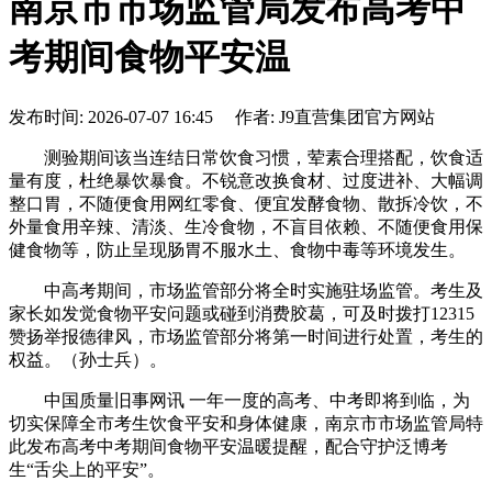
南京市市场监管局发布高考中
考期间食物平安温
发布时间: 2026-07-07 16:45 作者: J9直营集团官方网站
测验期间该当连结日常饮食习惯，荤素合理搭配，饮食适
量有度，杜绝暴饮暴食。不锐意改换食材、过度进补、大幅调
整口胃，不随便食用网红零食、便宜发酵食物、散拆冷饮，不
外量食用辛辣、清淡、生冷食物，不盲目依赖、不随便食用保
健食物等，防止呈现肠胃不服水土、食物中毒等环境发生。
中高考期间，市场监管部分将全时实施驻场监管。考生及
家长如发觉食物平安问题或碰到消费胶葛，可及时拨打12315
赞扬举报德律风，市场监管部分将第一时间进行处置，考生的
权益。（孙士兵）。
中国质量旧事网讯 一年一度的高考、中考即将到临，为
切实保障全市考生饮食平安和身体健康，南京市市场监管局特
此发布高考中考期间食物平安温暖提醒，配合守护泛博考
生“舌尖上的平安”。