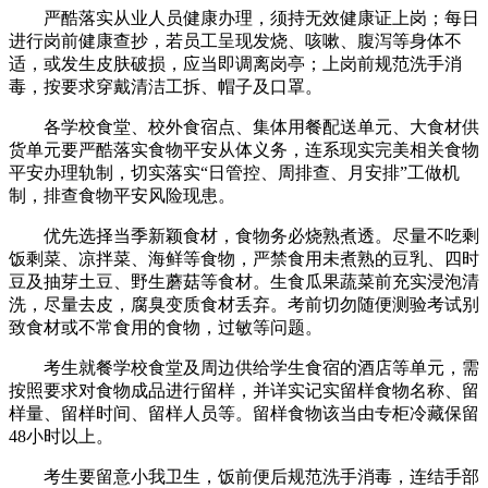
严酷落实从业人员健康办理，须持无效健康证上岗；每日
进行岗前健康查抄，若员工呈现发烧、咳嗽、腹泻等身体不
适，或发生皮肤破损，应当即调离岗亭；上岗前规范洗手消
毒，按要求穿戴清洁工拆、帽子及口罩。
各学校食堂、校外食宿点、集体用餐配送单元、大食材供
货单元要严酷落实食物平安从体义务，连系现实完美相关食物
平安办理轨制，切实落实“日管控、周排查、月安排”工做机
制，排查食物平安风险现患。
优先选择当季新颖食材，食物务必烧熟煮透。尽量不吃剩
饭剩菜、凉拌菜、海鲜等食物，严禁食用未煮熟的豆乳、四时
豆及抽芽土豆、野生蘑菇等食材。生食瓜果蔬菜前充实浸泡清
洗，尽量去皮，腐臭变质食材丢弃。考前切勿随便测验考试别
致食材或不常食用的食物，过敏等问题。
考生就餐学校食堂及周边供给学生食宿的酒店等单元，需
按照要求对食物成品进行留样，并详实记实留样食物名称、留
样量、留样时间、留样人员等。留样食物该当由专柜冷藏保留
48小时以上。
考生要留意小我卫生，饭前便后规范洗手消毒，连结手部