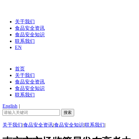
关于我们
食品安全资讯
食品安全知识
联系我们
EN
首页
关于我们
食品安全资讯
食品安全知识
联系我们
English
|
关于我们
|
食品安全资讯
|
食品安全知识
|
联系我们
|