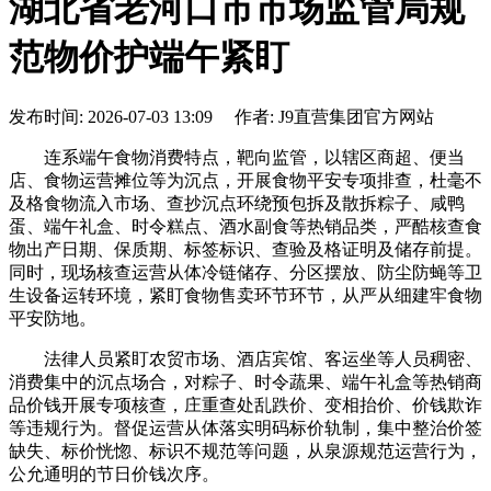
湖北省老河口市市场监管局规
范物价护端午紧盯
发布时间: 2026-07-03 13:09 作者: J9直营集团官方网站
连系端午食物消费特点，靶向监管，以辖区商超、便当
店、食物运营摊位等为沉点，开展食物平安专项排查，杜毫不
及格食物流入市场、查抄沉点环绕预包拆及散拆粽子、咸鸭
蛋、端午礼盒、时令糕点、酒水副食等热销品类，严酷核查食
物出产日期、保质期、标签标识、查验及格证明及储存前提。
同时，现场核查运营从体冷链储存、分区摆放、防尘防蝇等卫
生设备运转环境，紧盯食物售卖环节环节，从严从细建牢食物
平安防地。
法律人员紧盯农贸市场、酒店宾馆、客运坐等人员稠密、
消费集中的沉点场合，对粽子、时令蔬果、端午礼盒等热销商
品价钱开展专项核查，庄重查处乱跌价、变相抬价、价钱欺诈
等违规行为。督促运营从体落实明码标价轨制，集中整治价签
缺失、标价恍惚、标识不规范等问题，从泉源规范运营行为，
公允通明的节日价钱次序。