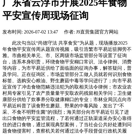
广东省云浮市开展2025年食物
平安宣传周现场征询
发布时间: 2026-07-02 13:47 作者: J9直营集团官方网站
此次勾当以“尚德守法 共享食安”为从题，现场播放2025
年食物平安宣传周从题宣传视频，吸引浩繁市平易近驻脚旁不
雅。市曲相关单元、市、区两级市场监管部分等设置了征询
台，连系本身职责，环绕食物平安糊口常识、法令律例、消费
等内容，为市平易近供给了面临面的征询办事，解答疑问，普
及学问。正在征询区，市场监管部分工做人员就若何识别食物
标签、选购安心粮油、野生蘑菇中毒等学问进行了；向市平易
近宣传了冲击食物范畴违法犯为的取相关法令律例；市农业农
村局专家引见了农产质量量平安取农药残留相关学问；卫生健
康部分供给了炊事养分取健康糊口的专业；市林业局沉点向市
平易近科普了误食野生蘑菇、野果的中毒风险，发出了“不
采、不食不明野生菌”的强烈；海关部分向市平易近引见了进
出口食物的平安监管流程，了若何通过正轨渠道采办安心靠得
住的进口食物，通过展现典型案例，了当社会公共好处遭到问
题食物侵害时，查察机关若何通过法令手段督促行政机关履