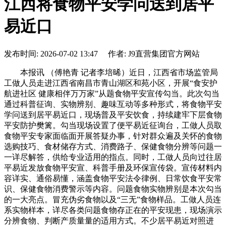
江西将食物平安学问送到居平
易近口
发布时间: 2026-07-02 13:47 作者: J9直营集团官方网站
本报讯 （傅艳青 记者李培晞）近日，江西省市场监管局
工做人员走进江西省南昌市青山湖区和苑小区，开展“食安护
航进社区 健康相伴万万家”从题食物平安宣传勾当。此次勾当
通过科普征询、实物辨别、趣味互动等多种形式，将食物平安
学问送到居平易近口，现场普及平安饮食，持续建牢下层食物
平安防护樊篱。勾当现场设置了便平易近征询台，工做人员取
食物平安专家面临面开展答疑办事，针对群众遍及关怀的食物
选购技巧、食材储存方式、消费路子、保健食物分辨等问题一
一详尽解答，供给专业适用的指点。同时，工做人员向过往居
平易近发放食物平安宣、科普手册及环保宣传袋。宣传材料内
容详实、通俗易懂，涵盖食物平安法令律例、日常饮食平安常
识、保健食物消费警示等内容。问题食物实物辨别是本次勾当
的一大亮点。冒充伪劣食物以及“三无”食物样品。工做人员连
系实物样本，详尽各类问题食物存正在的平安现患，现场演示
分辨食物、判断产质量量的适用方式。不少居平易近对照进