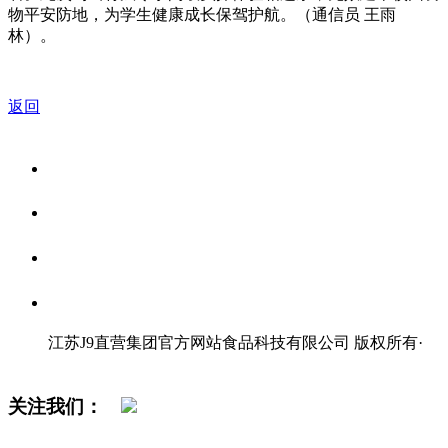
物平安防地，为学生健康成长保驾护航。（通信员 王雨
林）。
返回
关于我们
食品安全资讯
食品安全知识
联系我们
江苏J9直营集团官方网站食品科技有限公司 版权所有
·
网站地图
关注我们：