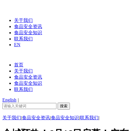
关于我们
食品安全资讯
食品安全知识
联系我们
EN
首页
关于我们
食品安全资讯
食品安全知识
联系我们
English
|
关于我们
|
食品安全资讯
|
食品安全知识
|
联系我们
|