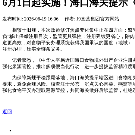
6月1日起实施！海口海关提示
发布时间: 2026-06-19 16:06 作者: J9直营集团官方网站
相较于旧规，本次政策修订焦点变化集中正在四方面：监管模
负”移出保举注册目次，监管更具弹性；注册延续更省心，除肉
道更高效，对食物平安办理系统获得我国承认的国度（地域）
注册办理，压实全链条义务。
记者获悉，《中华人平易近国海口食物境外出产企业注册办理》
强化泉源管控，推出多项便当化行动，进一步提拔监管精准度
为保障新规平稳跟尾落地，海口海关提示辖区进口食物相关
要求，避免合规风险。核查注册形态，沉点关心肉类、燕窝等
强化食物平安办理取溯源管控，共同海关做好后续监管，杜绝
返回
关于我们