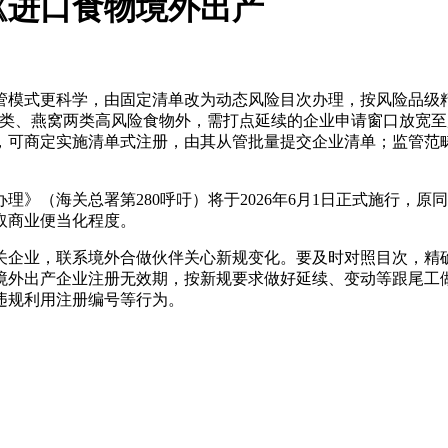
《进口食物境外出产
式更科学，由固定清单改为动态风险目次办理，按风险品级精
类、燕窝两类高风险食物外，需打点延续的企业申请窗口放宽至届
，可商定实施清单式注册，由其从管批量提交企业清单；监管范
（海关总署第280呼吁）将于2026年6月1日正式施行，原
取商业便当化程度。
企业，联系境外合做伙伴关心新规变化。要及时对照目次，精确
境外出产企业注册无效期，按新规要求做好延续、变动等跟尾工
违规利用注册编号等行为。