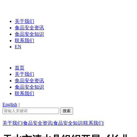
关于我们
食品安全资讯
食品安全知识
联系我们
EN
首页
关于我们
食品安全资讯
食品安全知识
联系我们
English
|
关于我们
|
食品安全资讯
|
食品安全知识
|
联系我们
|