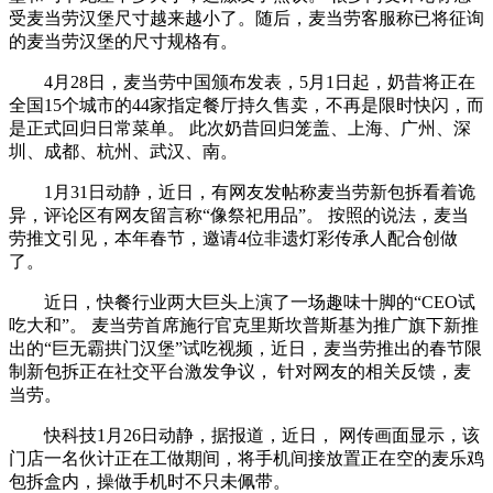
受麦当劳汉堡尺寸越来越小了。随后，麦当劳客服称已将征询
的麦当劳汉堡的尺寸规格有。
4月28日，麦当劳中国颁布发表，5月1日起，奶昔将正在
全国15个城市的44家指定餐厅持久售卖，不再是限时快闪，而
是正式回归日常菜单。 此次奶昔回归笼盖、上海、广州、深
圳、成都、杭州、武汉、南。
1月31日动静，近日，有网友发帖称麦当劳新包拆看着诡
异，评论区有网友留言称“像祭祀用品”。 按照的说法，麦当
劳推文引见，本年春节，邀请4位非遗灯彩传承人配合创做
了。
近日，快餐行业两大巨头上演了一场趣味十脚的“CEO试
吃大和”。 麦当劳首席施行官克里斯坎普斯基为推广旗下新推
出的“巨无霸拱门汉堡”试吃视频，近日，麦当劳推出的春节限
制新包拆正在社交平台激发争议， 针对网友的相关反馈，麦
当劳。
快科技1月26日动静，据报道，近日， 网传画面显示，该
门店一名伙计正在工做期间，将手机间接放置正在空的麦乐鸡
包拆盒内，操做手机时不只未佩带。