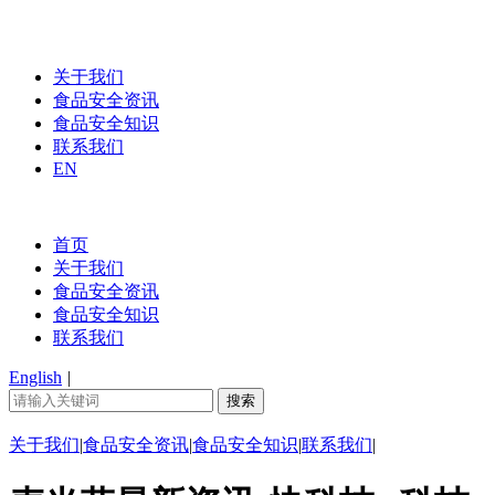
关于我们
食品安全资讯
食品安全知识
联系我们
EN
首页
关于我们
食品安全资讯
食品安全知识
联系我们
English
|
关于我们
|
食品安全资讯
|
食品安全知识
|
联系我们
|