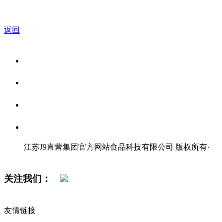
返回
关于我们
食品安全资讯
食品安全知识
联系我们
江苏J9直营集团官方网站食品科技有限公司 版权所有
·
网站地图
关注我们：
友情链接