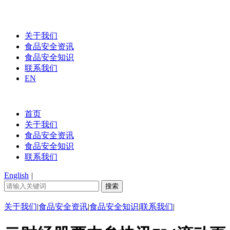
关于我们
食品安全资讯
食品安全知识
联系我们
EN
首页
关于我们
食品安全资讯
食品安全知识
联系我们
English
|
关于我们
|
食品安全资讯
|
食品安全知识
|
联系我们
|