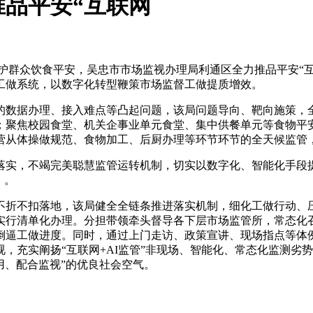
品平安“互联网
群众饮食平安，吴忠市市场监视办理局利通区全力推品平安“互联
工做系统，以数字化转型鞭策市场监督工做提质增效。
数据办理、接入难点等凸起问题，该局问题导向、靶向施策，全
；聚焦校园食堂、机关企事业单元食堂、集中供餐单元等食物平
营从体操做规范、食物加工、后厨办理等环节环节的全天候监管
实，不竭完美聪慧监管运转机制，切实以数字化、智能化手段提
）。
折不扣落地，该局健全全链条推进落实机制，细化工做行动、压
实行清单化办理。分担带领牵头督导各下层市场监管所，常态化
倒逼工做进度。同时，通过上门走访、政策宣讲、现场指点等体
，充实阐扬“互联网+AI监管”非现场、智能化、常态化监测劣
用、配合监视”的优良社会空气。