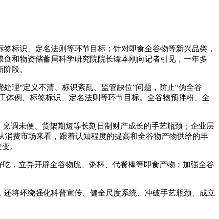
签标识、定名法则等环节目标；针对即食全谷物等新兴品类，
度粮食和物资储蓄局科学研究院院长谭本刚向记者引见，一年多
新阶段。
处理“定义不清、标识紊乱、监管缺位”问题，防止“伪全谷
加工体例、标签标识、定名法则等环节目标。全谷物预拌粉、全
、烹调未便、货架期短等长刻日制财产成长的手艺瓶颈；企业层
；从消费市场来看，跟着认知程度的提高和全谷物产物供给的丰
改变。
好吃，立异开辟全谷物脆、粥杯、代餐棒等即食产物；加强全谷
还将环绕强化科普宣传、健全尺度系统、冲破手艺瓶颈、成立