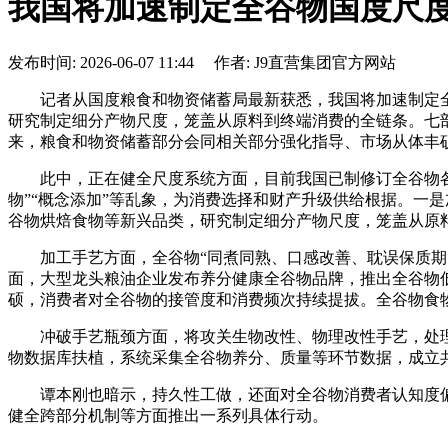
我国将加速制定全谷物国度尺
发布时间: 2026-06-07 11:44 作者: J9直营集团官方网站
记者从国度粮食和物资储蓄局最新获悉，我国将加速制定全
研究制定细分产物尺度，笼盖从原料到终端消费的全链条。七部
来，粮食和物资储蓄部分会同相关部分强化指导、市场从体丰
此中，正在健全尺度系统方面，目前我国已制修订全谷物各类
物”“概念添加”等乱象，为消费选择和财产升级供给根据。一
谷物烘焙食物等新兴品类，研究制定细分产物尺度，笼盖从原
加工手艺方面，全谷物“同煮同熟、口感改善、耽误保质期、
面，大型龙头粮油企业发布养分健康全谷物品牌，推出全谷物低
硕，消费者对全谷物的接管度和消费频次持续提拔。全谷物食物
冲破手艺瓶颈方面，将攻关生物改性、物理改性手艺，处理“
物数据库扶植，系统采集全谷物养分、质量等环节数据，成立
谭本刚也暗示，持久性工做，还面对全谷物消费者认知度偏
健全跨部分机制等方面推出一系列具体行动。