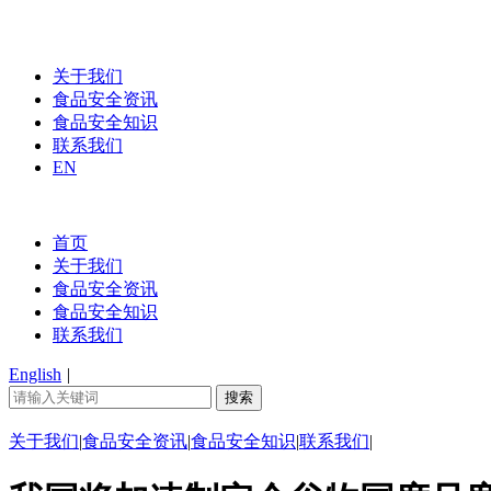
关于我们
食品安全资讯
食品安全知识
联系我们
EN
首页
关于我们
食品安全资讯
食品安全知识
联系我们
English
|
关于我们
|
食品安全资讯
|
食品安全知识
|
联系我们
|