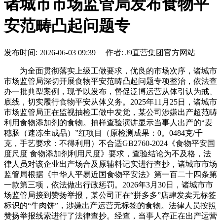
诸城市市场监管局发布食物平
安范畴凸起问题专
发布时间: 2026-06-03 09:39 作者: J9直营集团官方网站
为全面贯彻落实上级工做要求，优良的市场次序，诸城市
市场监管局深切开展食物平安范畴凸起问题专项整治，依法查
办一批典型案例，现予以发布，督促泛博运营从体引认为戒、
底线，切实履行食物平安从体义务。2025年11月25日，诸城市
市场监管局正在监视抽检工做中发觉，某公司涉嫌出产超范畴
利用食物添加剂的食物。抽样查验演讲显示当事人出产的“麦
穗肠（速冻生成品）”红项目（原检测成果：0。0484克/千
克，手艺要求：不得利用）不合适GB2760-2024《食物平安国
度尺度 食物添加剂利用尺度》要求，查验结论为不及格，法
律人员对该企业出产场合及原辅料记实进行查抄，诸城市市场
监管局根据《中华人平易近国食物平安法》第一百二十四条第
一款第三项，依法做出行政惩罚。2026年3月30日，诸城市市
场监管局接到赞扬举报，某公司正在“拼多多”店肆发卖无标签
标识的“牛肉饼”，涉嫌出产运营无标签的食物。法律人员按照
赞扬举报线索进行了法律查抄。经查，当事人存正在出产运营