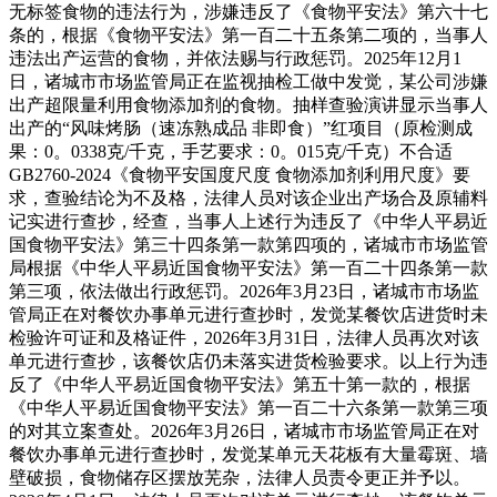
无标签食物的违法行为，涉嫌违反了《食物平安法》第六十七
条的，根据《食物平安法》第一百二十五条第二项的，当事人
违法出产运营的食物，并依法赐与行政惩罚。2025年12月1
日，诸城市市场监管局正在监视抽检工做中发觉，某公司涉嫌
出产超限量利用食物添加剂的食物。抽样查验演讲显示当事人
出产的“风味烤肠（速冻熟成品 非即食）”红项目（原检测成
果：0。0338克/千克，手艺要求：0。015克/千克）不合适
GB2760-2024《食物平安国度尺度 食物添加剂利用尺度》要
求，查验结论为不及格，法律人员对该企业出产场合及原辅料
记实进行查抄，经查，当事人上述行为违反了《中华人平易近
国食物平安法》第三十四条第一款第四项的，诸城市市场监管
局根据《中华人平易近国食物平安法》第一百二十四条第一款
第三项，依法做出行政惩罚。2026年3月23日，诸城市市场监
管局正在对餐饮办事单元进行查抄时，发觉某餐饮店进货时未
检验许可证和及格证件，2026年3月31日，法律人员再次对该
单元进行查抄，该餐饮店仍未落实进货检验要求。以上行为违
反了《中华人平易近国食物平安法》第五十第一款的，根据
《中华人平易近国食物平安法》第一百二十六条第一款第三项
的对其立案查处。2026年3月26日，诸城市市场监管局正在对
餐饮办事单元进行查抄时，发觉某单元天花板有大量霉斑、墙
壁破损，食物储存区摆放芜杂，法律人员责令更正并予以。