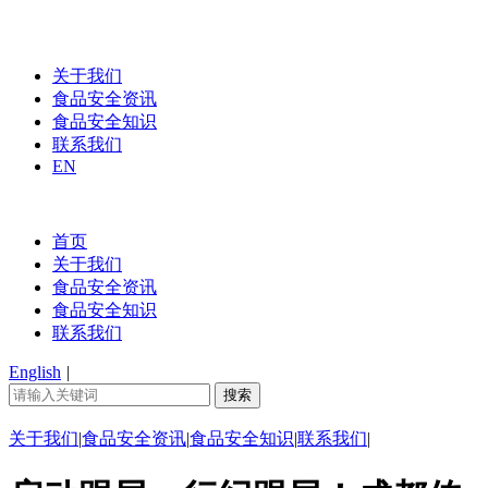
关于我们
食品安全资讯
食品安全知识
联系我们
EN
首页
关于我们
食品安全资讯
食品安全知识
联系我们
English
|
关于我们
|
食品安全资讯
|
食品安全知识
|
联系我们
|