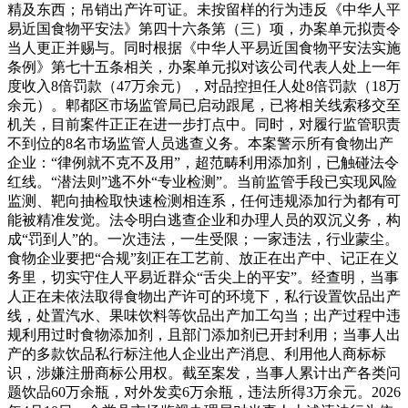
精及东西；吊销出产许可证。未按留样的行为违反《中华人平
易近国食物平安法》第四十六条第（三）项，办案单元拟责令
当人更正并赐与。同时根据《中华人平易近国食物平安法实施
条例》第七十五条相关，办案单元拟对该公司代表人处上一年
度收入8倍罚款（47万余元），对品控担任人处8倍罚款（18万
余元）。郫都区市场监管局已启动跟尾，已将相关线索移交至
机关，目前案件正正在进一步打点中。同时，对履行监管职责
不到位的8名市场监管人员逃查义务。本案警示所有食物出产
企业：“律例就不克不及用”，超范畴利用添加剂，已触碰法令
红线。“潜法则”逃不外“专业检测”。当前监管手段已实现风险
监测、靶向抽检取快速检测相连系，任何违规添加行为都有可
能被精准发觉。法令明白逃查企业和办理人员的双沉义务，构
成“罚到人”的。一次违法，一生受限；一家违法，行业蒙尘。
食物企业要把“合规”刻正在工艺前、放正在出产中、记正在义
务里，切实守住人平易近群众“舌尖上的平安”。经查明，当事
人正在未依法取得食物出产许可的环境下，私行设置饮品出产
线，处置汽水、果味饮料等饮品出产加工勾当；出产过程中违
规利用过时食物添加剂，且部门添加剂已开封利用；当事人出
产的多款饮品私行标注他人企业出产消息、利用他人商标标
识，涉嫌注册商标公用权。截至案发，当事人累计出产各类问
题饮品60万余瓶，对外发卖6万余瓶，违法所得3万余元。2026