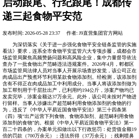
启动跟尾、行纪跟尾！成都传
递三起食物平安范
发布时间: 2026-05-28 23:37 作者: J9直营集团官方网站
为深切落实《关于进一步强化食物平安全链条监管的实施
看法》要求，连系全市食物平安监管六大专项步履，成都会市
场监管局聚焦高频赞扬问题和高风险企业，集中力量督导依法
查办了一批食物出产范畴违法违规案件。2026年4月，郫都区
市场监管局法律人员对当事人开展示场查抄发觉，该公司正在
肉成品出产预煮环节利用某款食物添加剂。经检测，该添加剂
含有不得正在肉成品加工中利用成分。当事人将该添加剂做为
加工帮剂用于千层肚出产，已利用约194公斤，涉案产物均已
发卖完毕，涉案金额达37万余元。此外，该公司未按对产物进
行留样。当事人涉嫌出产超范畴利用食物添加剂的食物的行
为，违反了《中华人平易近国食物平安法》第三十四条第
（四）项“出产运营下列食物、食物添加剂、超范畴利用食物
添加剂的食物”的。根据《中华人平易近国食物平安法》第一
百二十四条的，办案单元拟做出以下行政惩罚：处货值金额19
倍的罚款（700万余元）；违法所得（37万余元）；残剩喷鼻