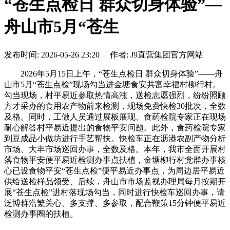
“苍生点检日 群众切身体验”—
舟山市5月“苍生
发布时间: 2026-05-26 23:20 作者: J9直营集团官方网站
2026年5月15日上午，“苍生点检日 群众切身体验”——舟
山市5月“苍生点检”现场勾当进金塘食安共富幸福村柳行村。
勾当现场，村平易近参取热情高涨，送检志愿强烈，纷纷照顾
方才采办的食用农产物前来检测，现场免费快检30批次，全数
及格。同时，工做人员通过展板展现、食药检院专家正在现场
耐心解答村平易近提出的食物平安问题。此外，食药检院专家
到豆成品小做坊进行手艺帮扶。快检车正在沥港农副产物分析
市场、大丰市场巡回办事，全数及格。本年，我市全面开展村
落食物平安便平易近检测办事点扶植，金塘柳行村党群办事核
心已设食物平安“苍生点检”便平易近办事点，为周边居平易近
供给送检样品领受、后续，舟山市市场监视办理局每月按期开
展“苍生点检”进村落现场勾当，同时进行快检车巡回办事，请
泛博群浩繁关心、多支撑、多参取，配合鞭策15分钟便平易近
检测办事圈的扶植。