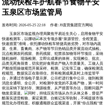
流动快检车护航春节食物平安
玉泉区市场监管局
发布时间: 2026-05-25 22:18 作者: J9直营集团官方网站
玉泉区市场监视办理局聚焦平易近生关心，启用食物平安
快速检测车，以挪动
本次专项步履“泉源管控、全程笼盖、
快速措置”准绳，依托挪动快检车矫捷高效劣势，对市场内蔬
菜、生果、畜禽肉、水产物等节日热销品类开展流动式抽检。
沉点检测农药残留、兽药残留、犯禁添加物等环节项目，采纳
随机抽样、现场检测、立即出成果的体例，实现摊位、批次、
品类无死角筛查，切实把好食用农产物入市质量关。工做人员
严酷按照操做规范开展采样、检测、记实等工做，确保检测流
程规范、数据实正在靠得住。所有检测成果及时上传监管平
台，并通过市场电子显示屏、公示栏进行集中公示，做到检测
消息全通明、全公开。对检测中发觉的不及格产物，第一时间
依法采纳下架封存、溯源核查、从严措置等办法，阻断问题产
物发卖渠道。
同时，持续压实市场从办方从体义务，督促严
酷落实进货检验、索证索票、台账记实等轨制，不竭提拔市场
规范化办理程度。积极通顺群众监视渠道，开展“你点我检”便