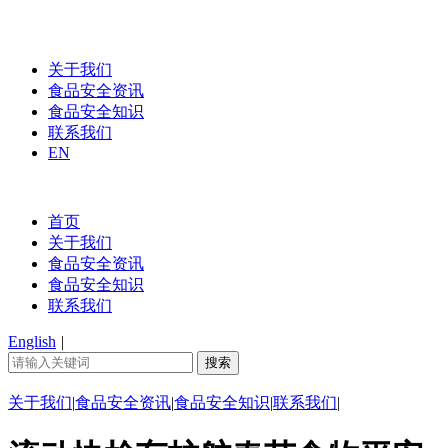
关于我们
食品安全资讯
食品安全知识
联系我们
EN
首页
关于我们
食品安全资讯
食品安全知识
联系我们
English
|
关于我们
|
食品安全资讯
|
食品安全知识
|
联系我们
|