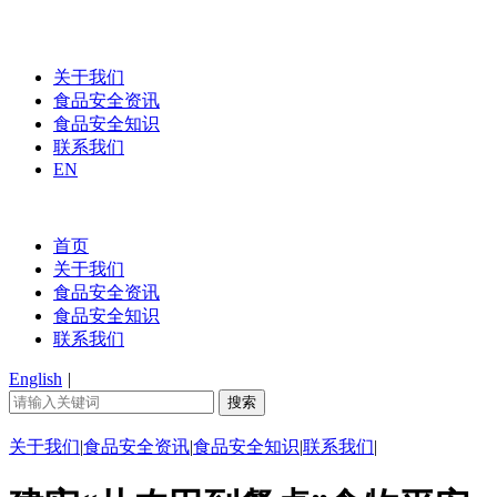
关于我们
食品安全资讯
食品安全知识
联系我们
EN
首页
关于我们
食品安全资讯
食品安全知识
联系我们
English
|
关于我们
|
食品安全资讯
|
食品安全知识
|
联系我们
|