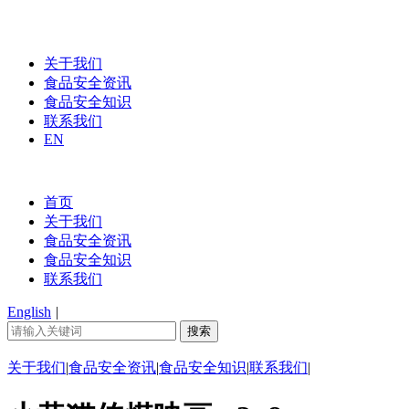
关于我们
食品安全资讯
食品安全知识
联系我们
EN
首页
关于我们
食品安全资讯
食品安全知识
联系我们
English
|
关于我们
|
食品安全资讯
|
食品安全知识
|
联系我们
|