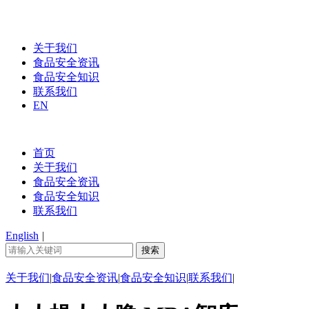
关于我们
食品安全资讯
食品安全知识
联系我们
EN
首页
关于我们
食品安全资讯
食品安全知识
联系我们
English
|
关于我们
|
食品安全资讯
|
食品安全知识
|
联系我们
|