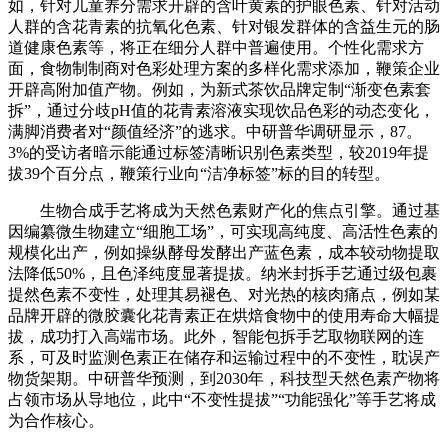
如，针对儿童养分需求开辟的含叶黄素的护眼色素、针对活动
人群的含花青素的抗氧化色素、针对银发群体的含益生元的肠
道健康色素等，将正在细分人群中普遍使用。个性化需求方
面，食物制制商对色彩处理方案的多样化需求添加，鞭策企业
开辟高附加值产物。例如，为新式茶饮品牌定制“渐变色素套
拆”，通过分歧pH值的花青素溶液实现饮品色彩的动态变化，
满脚消费者对“颜值经济”的逃求。中研普华调研显示，87。
3%的受访者暗示能通过标签清晰识别色素类型，较2019年提
拔39个百分点，鞭策行业向“洁净标签”标的目的转型。
生物合成手艺将成为天然色素财产化的焦点引擎。通过基
因编纂微生物建立“细胞工场”，可实现高纯度、高活性色素的
规模化出产，例如操纵酵母发酵出产蓝色素，成本较动物提取
法降低50%，且色泽纯度显著提拔。纳米封拆手艺通过级包裹
提然色素不变性，处理其易褪色、对光热的核肉痛点，例如某
品牌开辟的微胶囊化花青素正在烘焙食物中的使用寿命大幅提
拔，成功打入高端市场。此外，智能包拆手艺取物联网的连
系，可及时监测色素正在储存和运输过程中的不变性，耽误产
物货架期。中研普华预测，到2030年，科技型天然色素产物将
占领市场从导地位，此中“不变性提拔”“功能强化”等手艺将成
为合作核心。