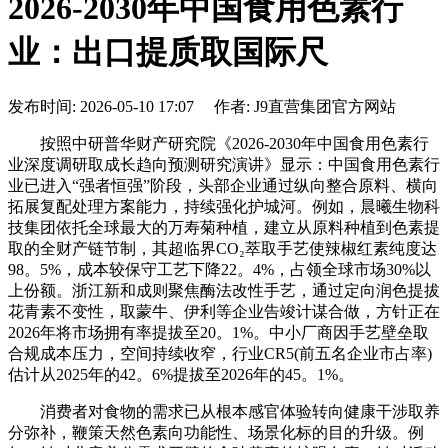
2026-2030年中国食用色素行
业：出口提质取国际尺
发布时间: 2026-05-10 17:07 作者: J9直营集团官方网站
按照中研普华财产研究院《2026-2030年中国食用色素行
业深度调研取成长趋向预测研究演讲》显示：中国食用色素行
业已进入“强者恒强”阶段，头部企业通过纵向整合原料、横向
拓展复配处理方案能力，持续强化护城河。例如，晨曦生物科
技集团依托全球最大的万寿菊种植，建立从原料种植到色素提
取的全财产链节制，其超临界CO₂萃取手艺使辣椒红素纯度达
98。5%，成本较保守工艺下降22。4%，占领全球市场30%以
上份额。浙江新和成则聚焦酶法改性手艺，通过定向润色提拔
花青素不变性，取蒙牛、伊利等企业告竣计谋合做，方针正在
2026年将市场拥有率提拔至20。1%。中小厂商因手艺壁垒取
合规成本压力，空间持续收窄，行业CR5(前五名企业市占率)
估计从2025年的42。6%提拔至2026年的45。1%。
消费者对食物的需求已从根本感官体验转向健康干涉取养
分弥补，鞭策天然色素向功能性、场景化标的目的升级。例