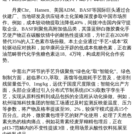
丹麦Chr。 Hansen、美国ADM、BASF等国际巨头通过合
伙建厂、当地研发及供应链本土化策略深度参取中国市场所
作。例如，成本较动物提取法降低40%，间接冲击国内保守提
取企业。BASF则聚焦高附加值品类，其藻蓝卵白微胶囊化手
艺使产物正在碳酸饮猜中的耐热性提拔3倍，方针正在2026年
替代35%的人工色素市场份额。本土企业通过“手艺+成本”双
轮驱动应对挑和，如华康药业开辟的低成本焦糖色素，正在酱
油范畴替代化学焦糖色素达18。4万吨，构成差同化合作劣
势。
中逛出产环节的手艺升级聚焦“绿色化”取“智能化”。绿色
制制方面，超临界CO₂萃取、蒸馏等低能耗手艺普及，使溶剂
残留量低于0。1mg/kg，远优于国度尺度限值；智能化出产方
面，头部企业通过引入分布式节制系统(DCS)取数字孪生手
艺，实现从原料投料到成品包拆的全流程从动化操做。例如，
杭州瑞旭科技集团的智能工场通过及时监测反映釜温度、压力
等参数，将产物及格率提拔至99。2%，较保守模式提高15个
百分点。此外，微胶囊包埋手艺的财产化使用，处理了天然色
素光热的核肉痛点，例如花青素经麦芽糊精包埋后，正在
pH3-7范畴内的不变性提拔3倍，使用场景从酸性饮料拓展至